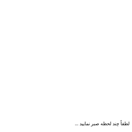
لطفاً چند لحظه صبر نمایید ...