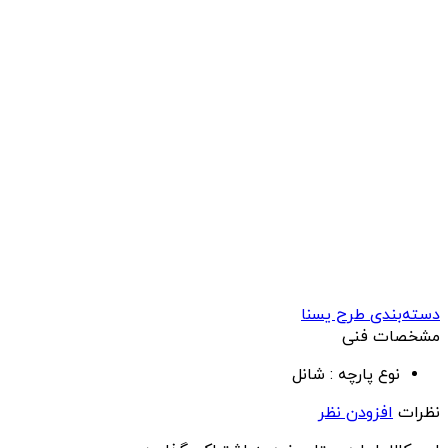
دسته‌بندی طرح یسنا
مشخصات فنی
نوع پارچه :
شانل
نظرات
افزودن نظر