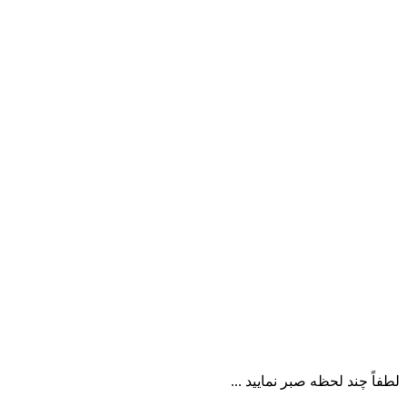
لطفاً چند لحظه صبر نمایید ...