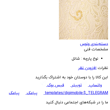
دسته‌بندی ونوس
مشخصات فنی
نوع پارچه :
شانل
نظرات
افزودن نظر
این کالا را با دوستان خود به اشتراک بگذارید
واتساپ
توییتر
فیس بوک
templates/digimobile.$_TELEGRAM
پیامک
پیامک
ما را در شبکه‌های اجتماعی دنبال کنید